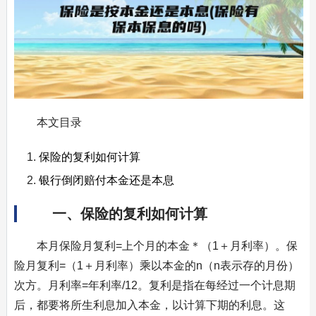
本文目录
保险的复利如何计算
银行倒闭赔付本金还是本息
一、保险的复利如何计算
本月保险月复利=上个月的本金＊（1＋月利率）。保
险月复利=（1＋月利率）乘以本金的n（n表示存的月份）
次方。月利率=年利率/12。复利是指在每经过一个计息期
后，都要将所生利息加入本金，以计算下期的利息。这