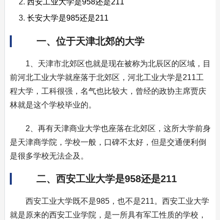
西安工业大学是958还是211
长安大学是985还是211
一、位于天津北郊的大学
1、天津市北郊区也就是现在被称为北辰区的区域，目
前河北工业大学就座落于北郊区，河北工业大学是211工
程大学，工科很强，名气也比较大，曾经的政协主席贾庆
林就是这个学校毕业的。
2、再有天津商业大学也座落在北郊区，这所大学前身
是天津商学院，学校一般，口碑不太好，但是交通便利倒
是很多学校无法企及。
二、西安工业大学是958还是211
西安工业大学既不是985，也不是211。西安工业大学
就是原来的西安工业学院，是一所具有军工性质的学校，