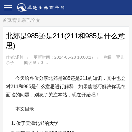
首页
/
育儿亲子
/
全文
北郊是985还是211(211和985是什么意
思)
作者:汤韩
更新时间：2024-05-28 10:00:17
栏目：
育儿
亲子
阅读量：
0
今天给各位分享北郊是985还是211的知识，其中也会
对211和985是什么意思进行解释，如果能碰巧解决你现在
面临的问题，别忘了关注本站，现在开始吧！
本文目录
位于天津北郊的大学