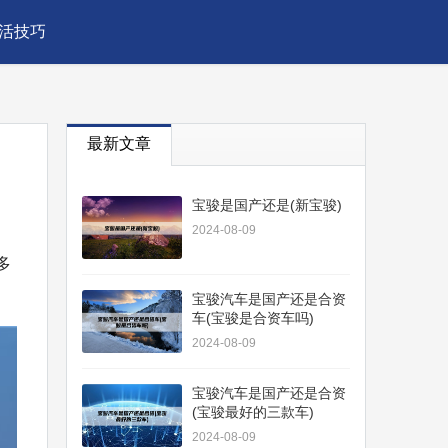
活技巧
最新文章
宝骏是国产还是(新宝骏)
2024-08-09
多
宝骏汽车是国产还是合资
车(宝骏是合资车吗)
2024-08-09
宝骏汽车是国产还是合资
(宝骏最好的三款车)
2024-08-09