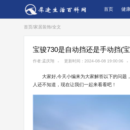
首页
健
首页
/
家居装饰
/
全文
宝骏730是自动挡还是手动挡(宝
作者:孟庆翔
更新时间：2024-08-08 19:00:06
大家好,今天小编来为大家解答以下的问题，
人还不知道，现在让我们一起来看看吧！