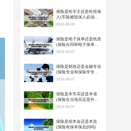
保险是给车主还是给投保
人(车险被投保人必须是
车主吗)
2024-08-08
保险是电子保单还是纸质
(保险合同和电子保单一
样吗)
2024-08-07
保险是财政还是金融专业
(保险专业和保险学专业
一样吗)
2024-08-07
保险是本市买还是本省
(保险在当地买还是外地
买合适)
2024-08-07
保险是按本金还是本息
(保险有保本保息的吗)