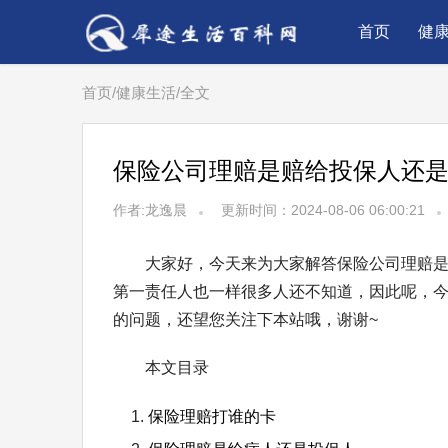
首页
健
首页
/
健康生活
/
全文
保险公司理赔是赔给投保人还是
作者:龙逸晨
更新时间：2024-08-06 06:00:21
大家好，今天来为大家解答保险公司理赔
第一责任人也一样很多人还不知道，因此呢，
的问题，还望您关注下本站哦，谢谢~
本文目录
保险理赔打谁的卡