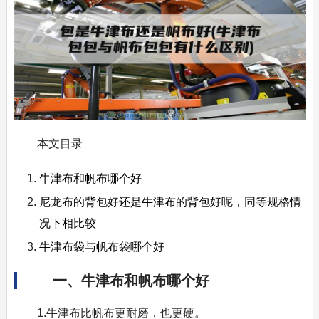
本文目录
牛津布和帆布哪个好
尼龙布的背包好还是牛津布的背包好呢，同等规格情
况下相比较
牛津布袋与帆布袋哪个好
一、牛津布和帆布哪个好
1.牛津布比帆布更耐磨，也更硬。