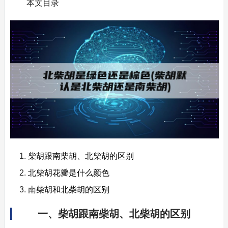
本文目录
柴胡跟南柴胡、北柴胡的区别
北柴胡花瓣是什么颜色
南柴胡和北柴胡的区别
一、柴胡跟南柴胡、北柴胡的区别