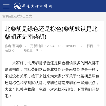
首页
/
生活技巧
/
全文
北柴胡是绿色还是棕色(柴胡默认是北
柴胡还是南柴胡)
作者:曹奕康
更新时间：2024-07-05 18:00:18
栏目：
生
活技巧
阅读量：
0
大家好，北柴胡是绿色还是棕色相信很多的网友都不
是很明白，包括柴胡默认是北柴胡还是南柴胡也是一样，
不过没有关系，接下来就来为大家分享关于北柴胡是绿色
还是棕色和柴胡默认是北柴胡还是南柴胡的一些知识点，
大家可以关注收藏，免得下次来找不到哦，下面我们开始
吧！