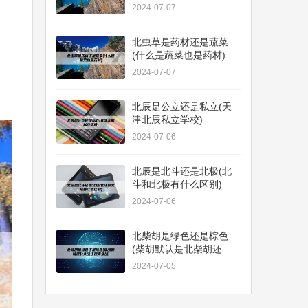
校)
2024-07-07
北虫草是药材还是蔬菜
(什么是蔬菜也是药材)
2024-07-07
北辰是公立还是私立(天
津北辰私立学校)
2024-07-06
北辰是北斗还是北极(北
斗和北极有什么区别)
2024-07-06
北柴胡是绿色还是棕色
(柴胡默认是北柴胡还是
南柴胡)
2024-07-05