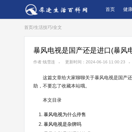
首页
健
首页
/
生活技巧
/
全文
暴风电视是国产还是进口(暴风
作者:钱雪连
更新时间：2024-06-16 11:00:23
这篇文章给大家聊聊关于暴风电视是国产
助，不要忘了收藏本站哦。
本文目录
暴风电视为什么停售
暴风电视是杂牌吗