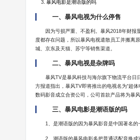
暴风电影是潮语版的吗
一、暴风电视为什么停售
因为亏损严重、不盈利。暴风2018年财报
度都存在问题，所以暴风电视遣散员工并搬离原
城、京东及天猫、苏宁等销售渠道。
二、暴风电视是杂牌吗
暴风TV是暴风科技与海尔旗下物流平台日
方报道指出，暴风TV即将推出的电视名为“超体
数码影音成立合资公司，公司首款产品将为暴风
三、暴风电影是潮语版的吗
1、是潮语版的因为暴风影音是中国著名的
2、潮语版的暴风电影多把普通话配音换成