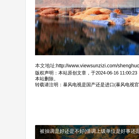
本文地址:
http://www.viewsunzizi.com/shenghuo
版权声明：本站原创文章，于2024-06-16 11
本站删除。
转载请注明：
暴风电视是国产还是进口(暴风电视官
被抽调是好还是不好(借调上级单位是好事还是