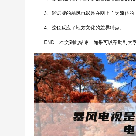
3、潮语版的暴风电影是在网上广为流传的
4、这也反应了地方文化的差异特点。
END，本文到此结束，如果可以帮助到大