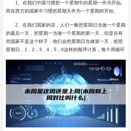
1、在我们中国习惯把一个星期中的星期一作为开始,
而在西方的国家中习惯把星期天作为一个星期的开始。
2、在我们国家的话，人们一般把星期日当做一个星期
的最后一天，把星期一当做一个星期的第一天，但是在有
些国家不是这个样子，他们会把星期日当做第一天，按照
星期日，1，2，3，4，5，6这样的顺序计算，每个周循环