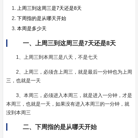
上周三到这周三是7天还是8天
下周指的是从哪天开始
本周是多少天
一、上周三到这周三是7天还是8天
1、上周三到本周三是八天，不是七天
2、上周三，必须含上周三，就是最后一分钟也为上周
三，也就是一天
3、本周三，必须进入本周三，就是进入一分钟，才是
本周三，也就是一天，如果没有进入本周三的一分钟，就
没到本周三
二、下周指的是从哪天开始