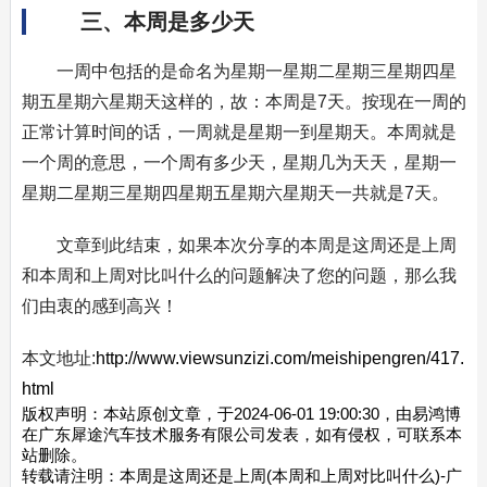
三、本周是多少天
一周中包括的是命名为星期一星期二星期三星期四星
期五星期六星期天这样的，故：本周是7天。按现在一周的
正常计算时间的话，一周就是星期一到星期天。本周就是
一个周的意思，一个周有多少天，星期几为天天，星期一
星期二星期三星期四星期五星期六星期天一共就是7天。
文章到此结束，如果本次分享的本周是这周还是上周
和本周和上周对比叫什么的问题解决了您的问题，那么我
们由衷的感到高兴！
本文地址:
http://www.viewsunzizi.com/meishipengren/417.
html
版权声明：本站原创文章，于2024-06-01 19:00:30，由易鸿博
在广东犀途汽车技术服务有限公司发表，如有侵权，可联系本
站删除。
转载请注明：
本周是这周还是上周(本周和上周对比叫什么)-广