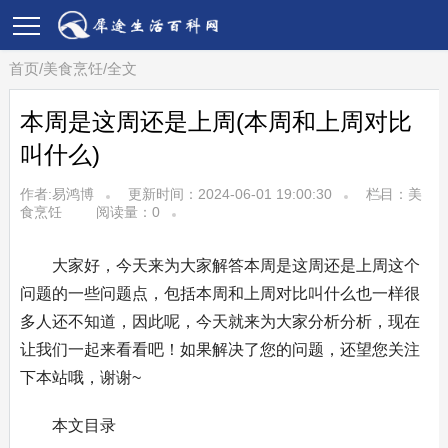
首页
/
美食烹饪
/
全文
本周是这周还是上周(本周和上周对比
叫什么)
作者:易鸿博
更新时间：2024-06-01 19:00:30
栏目：
美
食烹饪
阅读量：
0
大家好，今天来为大家解答本周是这周还是上周这个
问题的一些问题点，包括本周和上周对比叫什么也一样很
多人还不知道，因此呢，今天就来为大家分析分析，现在
让我们一起来看看吧！如果解决了您的问题，还望您关注
下本站哦，谢谢~
本文目录